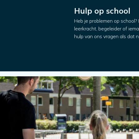
Hulp op school
Heb je problemen op school?
leerkracht, begeleider of iem
hulp van ons vragen als dat no