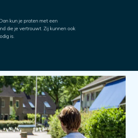
 Dan kun je praten met een
and die je vertrouwt. Zij kunnen ook
dig is.