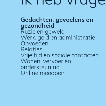
Gedachten, gevoelens en
gezondheid
Ruzie en geweld
Werk, geld en administratie
Opvoeden
Relaties
Vrije tijd en sociale contacten
Wonen, vervoer en
ondersteuning
Online meedoen