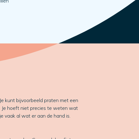
illen
Je kunt bijvoorbeeld praten met een
s. Je hoeft niet precies te weten wat
 je vaak al wat er aan de hand is.