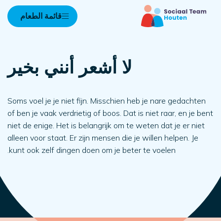
قائمة الطعام
لا أشعر أنني بخير
Soms voel je je niet fijn. Misschien heb je nare gedachten
of ben je vaak verdrietig of boos. Dat is niet raar, en je bent
niet de enige. Het is belangrijk om te weten dat je er niet
alleen voor staat. Er zijn mensen die je willen helpen. Je
kunt ook zelf dingen doen om je beter te voelen.