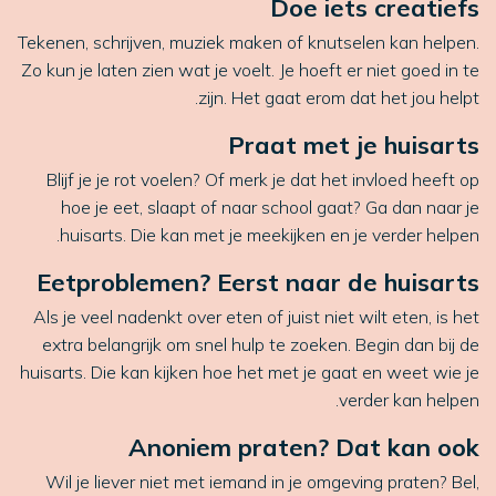
Doe iets creatiefs
Tekenen, schrijven, muziek maken of knutselen kan helpen.
Zo kun je laten zien wat je voelt. Je hoeft er niet goed in te
zijn. Het gaat erom dat het jou helpt.
Praat met je huisarts
Blijf je je rot voelen? Of merk je dat het invloed heeft op
hoe je eet, slaapt of naar school gaat? Ga dan naar je
huisarts. Die kan met je meekijken en je verder helpen.
Eetproblemen? Eerst naar de huisarts
Als je veel nadenkt over eten of juist niet wilt eten, is het
extra belangrijk om snel hulp te zoeken. Begin dan bij de
huisarts. Die kan kijken hoe het met je gaat en weet wie je
verder kan helpen.
Anoniem praten? Dat kan ook
Wil je liever niet met iemand in je omgeving praten? Bel,