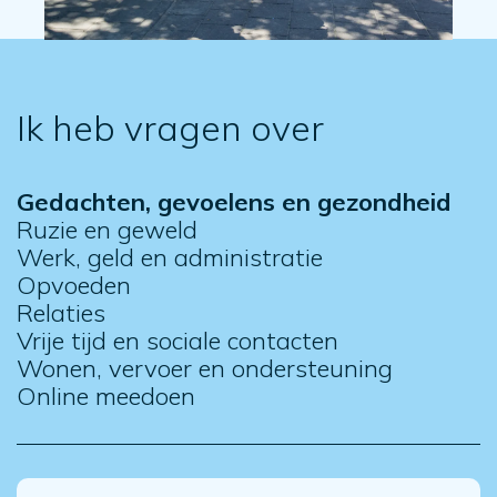
Ik heb vragen over
Gedachten, gevoelens en gezondheid
Ruzie en geweld
Werk, geld en administratie
Opvoeden
Relaties
Vrije tijd en sociale contacten
Wonen, vervoer en ondersteuning
Online meedoen