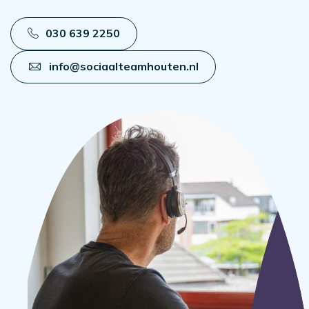
030 639 2250
info@sociaalteamhouten.nl