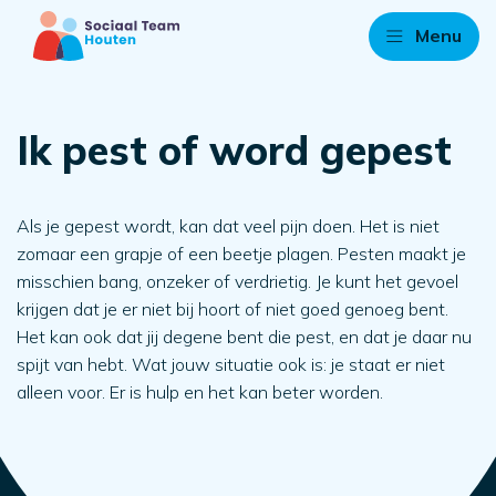
Menu
Ik pest of word gepest
Als je gepest wordt, kan dat veel pijn doen. Het is niet
zomaar een grapje of een beetje plagen. Pesten maakt je
misschien bang, onzeker of verdrietig. Je kunt het gevoel
krijgen dat je er niet bij hoort of niet goed genoeg bent.
Het kan ook dat jij degene bent die pest, en dat je daar nu
spijt van hebt. Wat jouw situatie ook is: je staat er niet
alleen voor. Er is hulp en het kan beter worden.