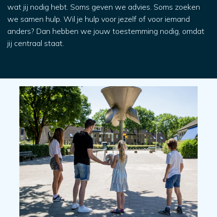
wat jij nodig hebt. Soms geven we advies. Soms zoeken
we samen hulp. Wil je hulp voor jezelf of voor iemand
anders? Dan hebben we jouw toestemming nodig, omdat
jij centraal staat.