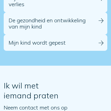
verlies
De gezondheid en ontwikkeling
van mijn kind
Mijn kind wordt gepest
Ik wil met
iemand praten
Neem contact met ons op