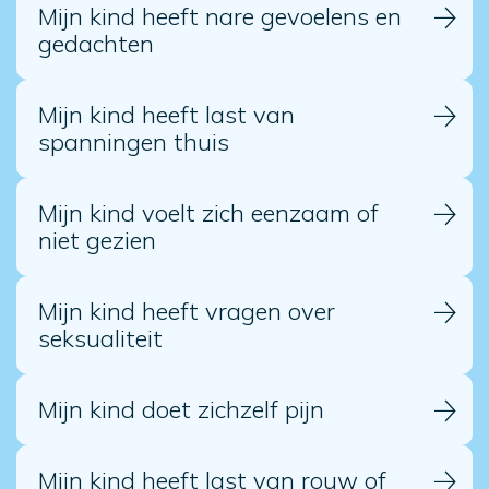
Mijn kind heeft nare gevoelens en
gedachten
Mijn kind heeft last van
spanningen thuis
Mijn kind voelt zich eenzaam of
niet gezien
Mijn kind heeft vragen over
seksualiteit
Mijn kind doet zichzelf pijn
Mijn kind heeft last van rouw of