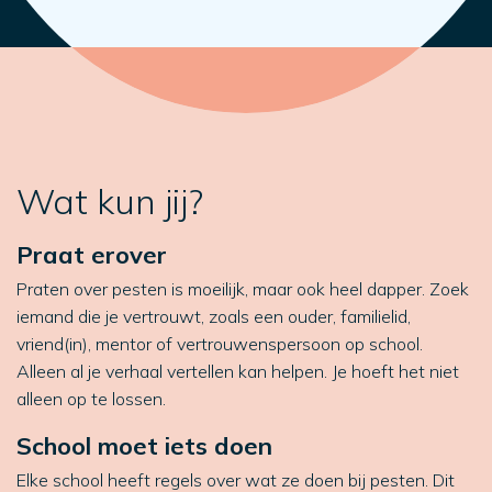
Wat kun jij?
Praat erover
Praten over pesten is moeilijk, maar ook heel dapper. Zoek
iemand die je vertrouwt, zoals een ouder, familielid,
vriend(in), mentor of vertrouwenspersoon op school.
Alleen al je verhaal vertellen kan helpen. Je hoeft het niet
alleen op te lossen.
School moet iets doen
Elke school heeft regels over wat ze doen bij pesten. Dit