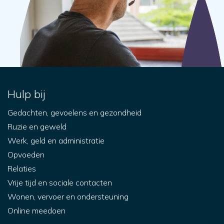
Hulp bij
Gedachten, gevoelens en gezondheid
Ruzie en geweld
Werk, geld en administratie
Opvoeden
Relaties
Vrije tijd en sociale contacten
Wonen, vervoer en ondersteuning
Online meedoen