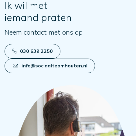
Ik wil met
iemand praten
Neem contact met ons op
030 639 2250
info@sociaalteamhouten.nl