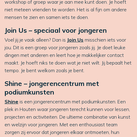
workshop of groep waar je aan mee kunt doen. Je hoeft
niet meteen vrienden te worden. Het is al fijn om andere
mensen te zien en samen iets te doen.
Join Us – speciaal voor jongeren
Voel jij je vaak alleen? Dan is
Join Us
misschien iets voor
jou. Dit is een groep voor jongeren zoals jij. Je doet leuke
dingen met anderen en leert hoe je makkelijker contact
maakt. Je hoeft niks te doen wat je niet wilt. Jij bepaalt het
tempo. Je bent welkom zoals je bent.
Shine – jongerencentrum met
podiumkunsten
Shine
is een jongerencentrum met podiumkunsten. Een
plek in Houten waar jongeren terecht kunnen voor lessen,
projecten en activiteiten. De ultieme combinatie van kunst
en welzijn voor jongeren. Met een enthousiast team
zorgen zij ervoor dat jongeren elkaar ontmoeten, hun