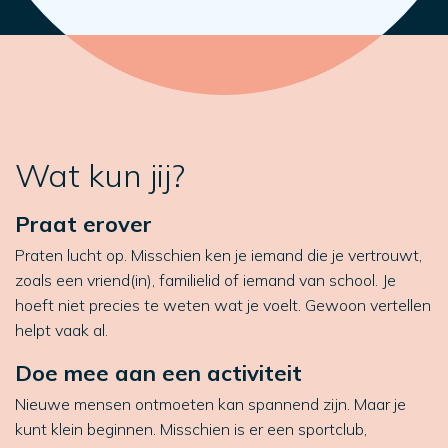
Wat kun jij?
Praat erover
Praten lucht op. Misschien ken je iemand die je vertrouwt,
zoals een vriend(in), familielid of iemand van school. Je
hoeft niet precies te weten wat je voelt. Gewoon vertellen
helpt vaak al.
Doe mee aan een activiteit
Nieuwe mensen ontmoeten kan spannend zijn. Maar je
kunt klein beginnen. Misschien is er een sportclub,