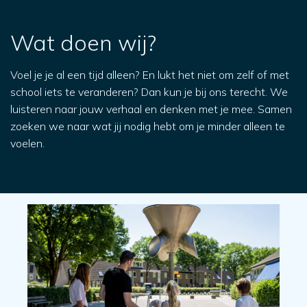
Wat doen wij?
Voel je je al een tijd alleen? En lukt het niet om zelf of met
school iets te veranderen? Dan kun je bij ons terecht. We
luisteren naar jouw verhaal en denken met je mee. Samen
zoeken we naar wat jij nodig hebt om je minder alleen te
voelen.