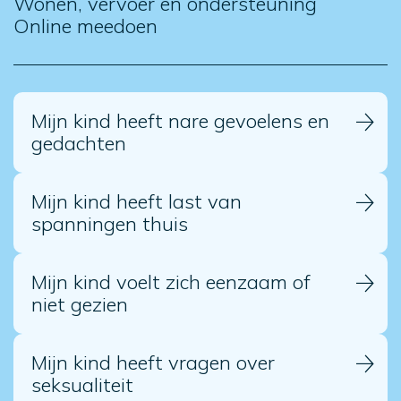
Wonen, vervoer en ondersteuning
Online meedoen
Mijn kind heeft nare gevoelens en
gedachten
Mijn kind heeft last van
spanningen thuis
Mijn kind voelt zich eenzaam of
niet gezien
Mijn kind heeft vragen over
seksualiteit