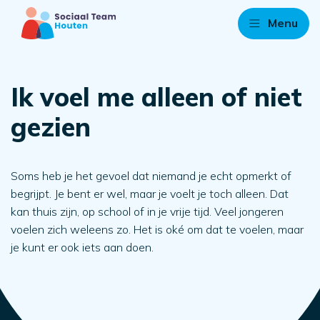
Menu
Ik voel me alleen of niet
gezien
Soms heb je het gevoel dat niemand je echt opmerkt of
begrijpt. Je bent er wel, maar je voelt je toch alleen. Dat
kan thuis zijn, op school of in je vrije tijd. Veel jongeren
voelen zich weleens zo. Het is oké om dat te voelen, maar
je kunt er ook iets aan doen.