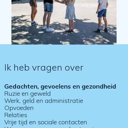
Ik heb vragen over
Gedachten, gevoelens en gezondheid
Ruzie en geweld
Werk, geld en administratie
Opvoeden
Relaties
Vrije tijd en sociale contacten