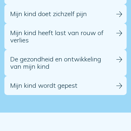
Mijn kind doet zichzelf pijn
Mijn kind heeft last van rouw of
verlies
De gezondheid en ontwikkeling
van mijn kind
Mijn kind wordt gepest