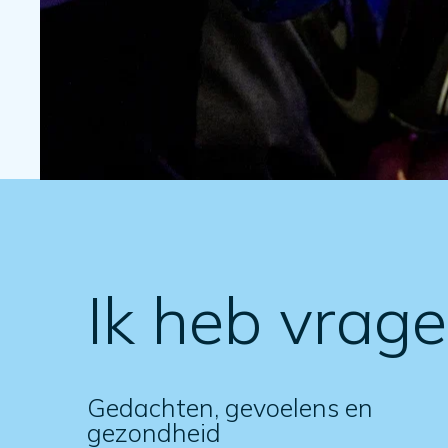
Ik heb vrag
Gedachten, gevoelens en
gezondheid