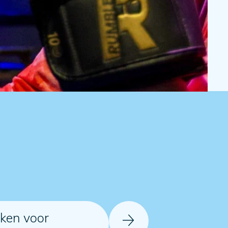
ken voor