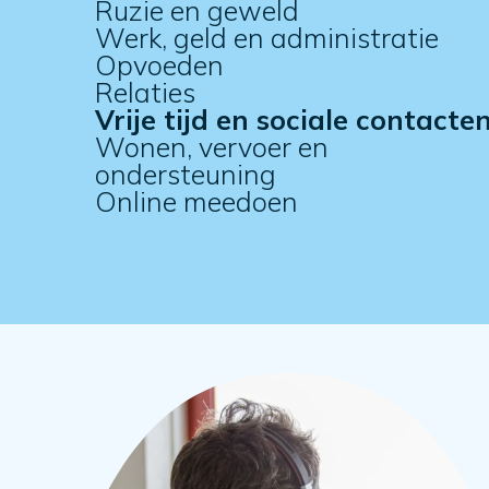
Ruzie en geweld
Werk, geld en administratie
Opvoeden
Relaties
Vrije tijd en sociale contacte
Wonen, vervoer en
ondersteuning
Online meedoen