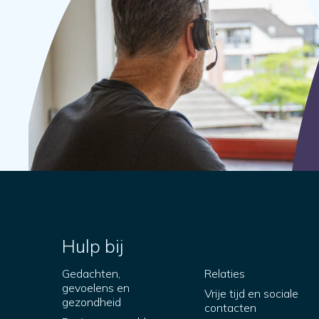
Hulp bij
Gedachten,
Relaties
gevoelens en
Vrije tijd en sociale
gezondheid
contacten