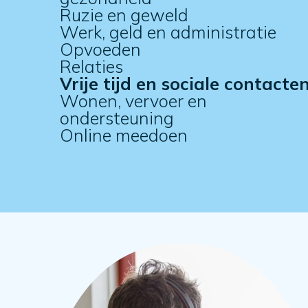
Ruzie en geweld
Werk, geld en administratie
Opvoeden
Relaties
Vrije tijd en sociale contacte
Wonen, vervoer en
ondersteuning
Online meedoen