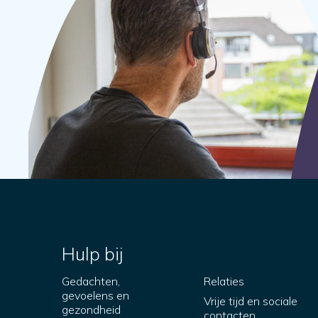
Hulp bij
Gedachten,
Relaties
gevoelens en
Vrije tijd en sociale
gezondheid
contacten