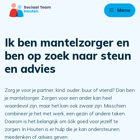
Menu
Ik ben mantelzorger en
ben op zoek naar steun
en advies
Zorg je voor je partner, kind, ouder, buur of vriend? Dan ben
je mantelzorger. Zorgen voor een ander kan heel
waardevol zijn, maar het kan ook zwaar zijn. Misschien
combineer je het met werk, een gezin of andere taken.
Daarom is het belangrijk om óók goed voor jezelf te
zorgen. In Houten is er hulp die je kan ondersteunen,
meedenken of advies geven.