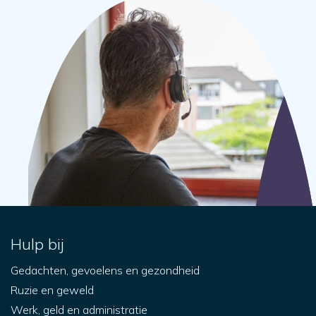
Hulp bij
Gedachten, gevoelens en gezondheid
Ruzie en geweld
Werk, geld en administratie