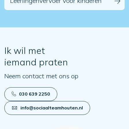
Leerlingenvervoer voor kinderen
Ik wil met
iemand praten
Neem contact met ons op
030 639 2250
info@sociaalteamhouten.nl