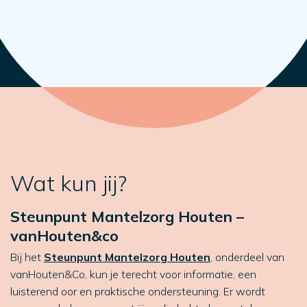
Wat kun jij?
Steunpunt Mantelzorg Houten –
vanHouten&co
Bij het
Steunpunt Mantelzorg Houten
, onderdeel van
vanHouten&Co, kun je terecht voor informatie, een
luisterend oor en praktische ondersteuning. Er wordt