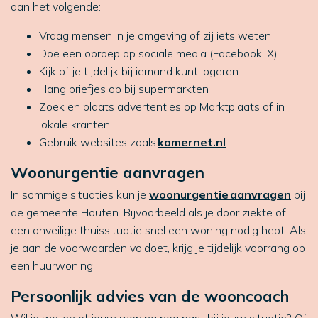
dan het volgende:
Vraag mensen in je omgeving of zij iets weten
Doe een oproep op sociale media (Facebook, X)
Kijk of je tijdelijk bij iemand kunt logeren
Hang briefjes op bij supermarkten
Zoek en plaats advertenties op Marktplaats of in
lokale kranten
Gebruik websites zoals
kamernet.nl
Woonurgentie aanvragen
In sommige situaties kun je
woonurgentie aanvragen
bij
de gemeente Houten
.
Bijvoorbeeld als je door ziekte of
een onveilige thuissituatie snel een woning nodig hebt. Als
je aan de voorwaarden voldoet, krijg je tijdelijk voorrang op
een huurwoning.
Persoonlijk advies van de wooncoach