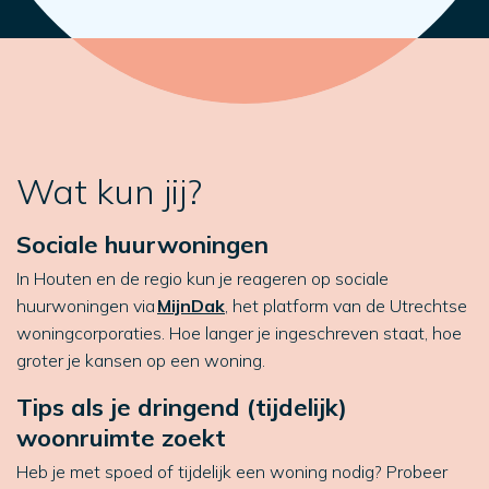
Wat kun jij?
Sociale huurwoningen
In Houten en de regio kun je reageren op sociale
huurwoningen via
MijnDak
, het platform van de Utrechtse
woningcorporaties.
Hoe langer je ingeschreven staat, hoe
groter je kansen op een woning.
Tips als je dringend (tijdelijk)
woonruimte zoekt
Heb je met spoed of tijdelijk een woning nodig? Probeer