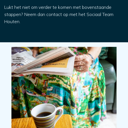
Lukt het niet om verder te komen met bovenstaande
stappen?
Neem dan contact op met het Sociaal Team
Houten.