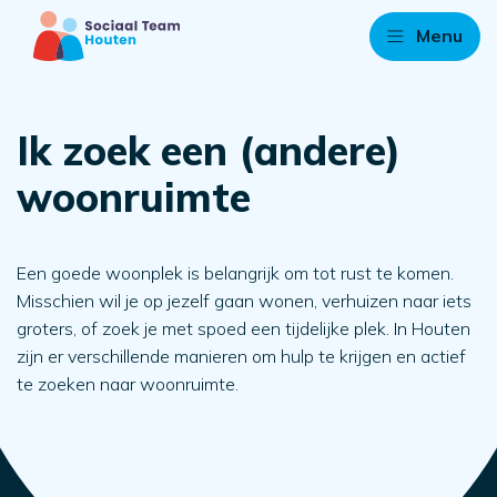
Menu
Ik zoek een (andere)
woonruimte
Een goede woonplek is belangrijk om tot rust te komen.
Misschien wil je op jezelf gaan wonen, verhuizen naar iets
groters, of zoek je met spoed een tijdelijke plek. In Houten
zijn er verschillende manieren om hulp te krijgen en actief
te zoeken naar woonruimte.