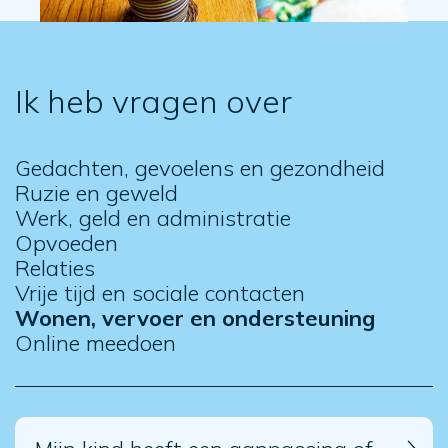
Ik heb vragen over
Gedachten, gevoelens en gezondheid
Ruzie en geweld
Werk, geld en administratie
Opvoeden
Relaties
Vrije tijd en sociale contacten
Wonen, vervoer en ondersteuning
Online meedoen