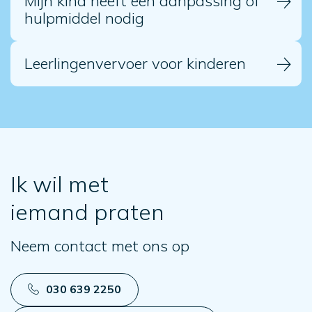
Mijn kind heeft een aanpassing of
hulpmiddel nodig
Leerlingenvervoer voor kinderen
Ik wil met
iemand praten
Neem contact met ons op
030 639 2250