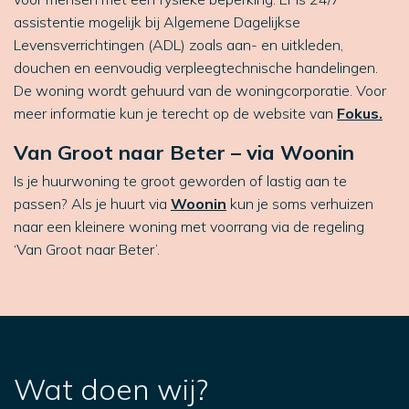
assistentie mogelijk bij Algemene Dagelijkse
Levensverrichtingen (ADL) zoals aan- en uitkleden,
douchen en eenvoudig verpleegtechnische handelingen.
De woning wordt gehuurd van de woningcorporatie. Voor
meer informatie kun je terecht op de website van
Fokus.
Van Groot naar Beter – via Woonin
Is je huurwoning te groot geworden of lastig aan te
passen?
Als je huurt via
Woonin
kun je soms verhuizen
naar een kleinere woning met voorrang via de regeling
‘Van Groot naar Beter’.
Wat doen wij?