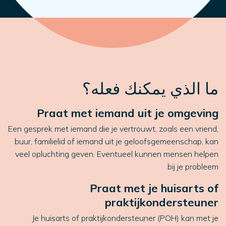
ما الذي يمكنك فعله؟
Praat met iemand uit je omgeving
Een gesprek met iemand die je vertrouwt, zoals een vriend,
buur, familielid of iemand uit je geloofsgemeenschap, kan
veel opluchting geven. Eventueel kunnen mensen helpen
bij je probleem.
Praat met je huisarts of
praktijkondersteuner
Je huisarts of praktijkondersteuner (POH) kan met je