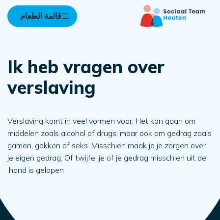
قائمة الطعام
Ik heb vragen over
verslaving
Verslaving komt in veel vormen voor. Het kan gaan om
middelen zoals alcohol of drugs, maar ook om gedrag zoals
gamen, gokken of seks. Misschien maak je je zorgen over
je eigen gedrag. Of twijfel je of je gedrag misschien uit de
hand is gelopen.