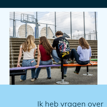
Ik heb vragen over