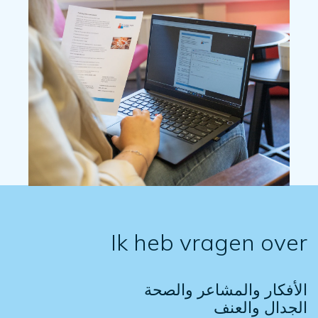
Ik heb vragen over
الأفكار والمشاعر والصحة
الجدال والعنف