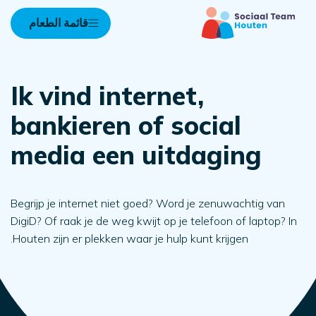
قائمة الطعام
Ik vind internet,
bankieren of social
media een uitdaging
Begrijp je internet niet goed? Word je zenuwachtig van
DigiD? Of raak je de weg kwijt op je telefoon of laptop? In
Houten zijn er plekken waar je hulp kunt krijgen.