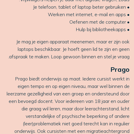
• Je telefoon, tablet of laptop beter gebruiken
• Werken met internet, e-mail en apps
• Oefenen met de computer
• Hulp bij bibliotheekapps
Je mag je eigen apparaat meenemen, maar er zijn ook
laptops beschikbaar. Je hoeft geen lid te zijn en geen
afspraak te maken. Loop gewoon binnen en stel je vraag.
Prago
Prago biedt onderwijs op maat. Iedere cursist werkt in
eigen tempo en op eigen niveau, maar wel binnen de
leerzame gezelligheid van een groep en ondersteund door
een bevoegd docent. Voor iedereen van 18 jaar en ouder
die graag wil leren, maar door leerachterstand, licht
verstandelijke of psychische beperking of andere
(leer)problematiek niet goed terecht kan in regulier
onderwijs. Ook cursisten met een migratieachtergrond