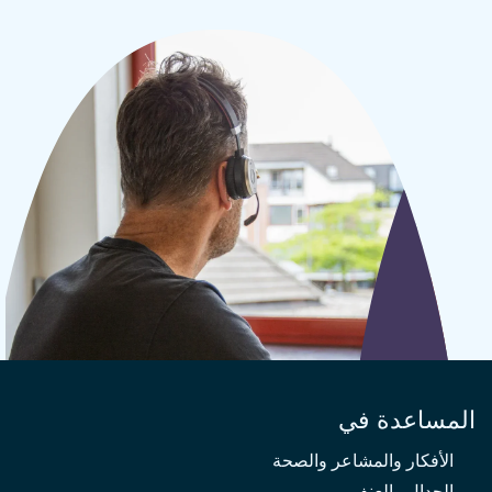
المساعدة في
الأفكار والمشاعر والصحة
الجدال والعنف