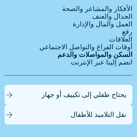
الأفكار والمشاعر والصحة
الجدال والعنف
العمل والمال والإدارة
رفع
العلاقات
أوقات الفراغ والتواصل الاجتماعي
السكن والمواصلات والدعم
انضم إلينا عبر الإنترنت
يحتاج طفلي إلى تكييف أو جهاز
نقل التلاميذ للأطفال