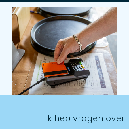
Ik heb vragen over