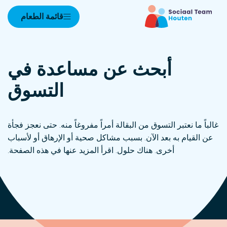
قائمة الطعام
أبحث عن مساعدة في
التسوق
غالباً ما نعتبر التسوق من البقالة أمراً مفروغاً منه. حتى نعجز فجأة
عن القيام به بعد الآن. بسبب مشاكل صحية أو الإرهاق أو لأسباب
أخرى. هناك حلول. اقرأ المزيد عنها في هذه الصفحة.