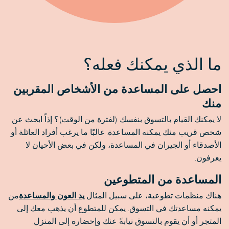
ما الذي يمكنك فعله؟
احصل على المساعدة من الأشخاص المقربين
منك
لا يمكنك القيام بالتسوق بنفسك (لفترة من الوقت)؟ إذاً ابحث عن
شخص قريب منك يمكنه المساعدة. غالبًا ما يرغب أفراد العائلة أو
الأصدقاء أو الجيران في المساعدة، ولكن في بعض الأحيان لا
يعرفون.
المساعدة من المتطوعين
هناك منظمات تطوعية، على سبيل المثال
يد العون والمساعدة
من
يمكنه مساعدتك في التسوق. يمكن للمتطوع أن يذهب معك إلى
المتجر أو أن يقوم بالتسوق نيابةً عنك وإحضاره إلى المنزل.