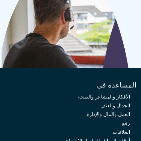
المساعدة في
الأفكار والمشاعر والصحة
الجدال والعنف
العمل والمال والإدارة
رفع
العلاقات
أوقات الفراغ والتواصل الاجتماعي