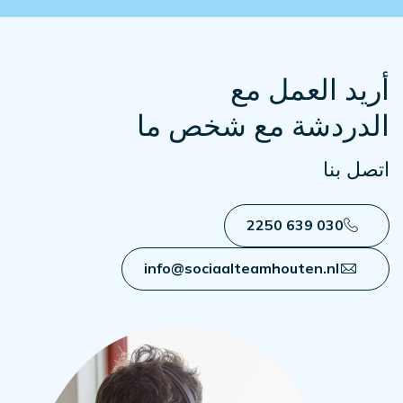
أريد العمل مع
الدردشة مع شخص ما
اتصل بنا
030 639 2250
info@sociaalteamhouten.nl