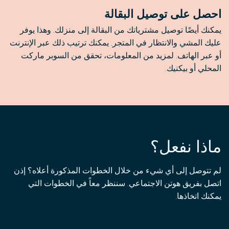
احصل على توصيل البقالة
يمكنك أيضًا توصيل مشترياتك من البقالة إلى منزلك. وهذا يوفر
عليك المشي والانتظار في المتجر. يمكنك ترتيب ذلك عبر الإنترنت
أو عبر الهاتف. لمزيد من المعلومات، تحقق من السوبر ماركت
المحلي أو بيكنيك.
ماذا نفعل؟
لم تتوصل إلى أي شيء من خلال الخطوات المذكورة أعلاه؟ إذن
اتصل بفريق هوتن الاجتماعي. سننظر معاً في الخطوات التي
يمكنك اتخاذها.